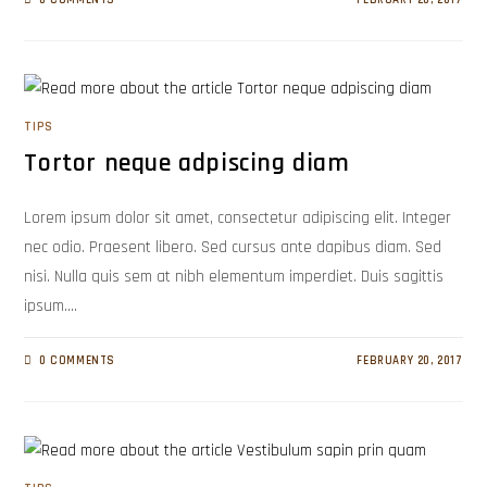
TIPS
Tortor neque adpiscing diam
Lorem ipsum dolor sit amet, consectetur adipiscing elit. Integer
nec odio. Praesent libero. Sed cursus ante dapibus diam. Sed
nisi. Nulla quis sem at nibh elementum imperdiet. Duis sagittis
ipsum.…
0 COMMENTS
FEBRUARY 20, 2017