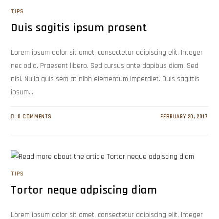
TIPS
Duis sagitis ipsum prasent
Lorem ipsum dolor sit amet, consectetur adipiscing elit. Integer
nec odio. Praesent libero. Sed cursus ante dapibus diam. Sed
nisi. Nulla quis sem at nibh elementum imperdiet. Duis sagittis
ipsum.…
0 COMMENTS
FEBRUARY 20, 2017
TIPS
Tortor neque adpiscing diam
Lorem ipsum dolor sit amet, consectetur adipiscing elit. Integer