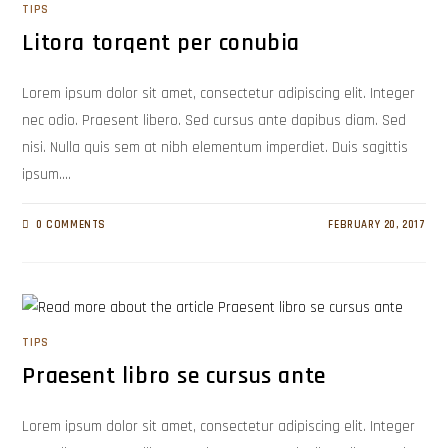
TIPS
Litora torqent per conubia
Lorem ipsum dolor sit amet, consectetur adipiscing elit. Integer
nec odio. Praesent libero. Sed cursus ante dapibus diam. Sed
nisi. Nulla quis sem at nibh elementum imperdiet. Duis sagittis
ipsum.…
0 COMMENTS
FEBRUARY 20, 2017
TIPS
Praesent libro se cursus ante
Lorem ipsum dolor sit amet, consectetur adipiscing elit. Integer