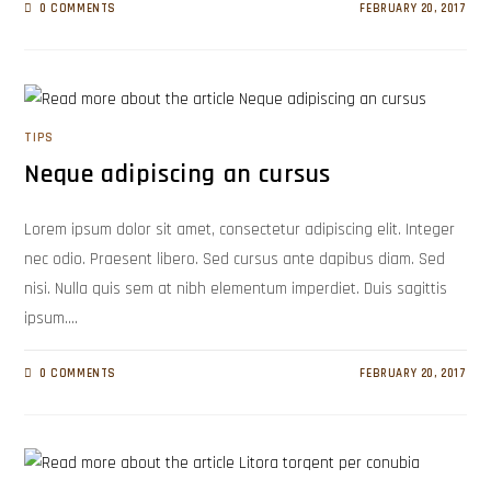
0 COMMENTS
FEBRUARY 20, 2017
TIPS
Neque adipiscing an cursus
Lorem ipsum dolor sit amet, consectetur adipiscing elit. Integer
nec odio. Praesent libero. Sed cursus ante dapibus diam. Sed
nisi. Nulla quis sem at nibh elementum imperdiet. Duis sagittis
ipsum.…
0 COMMENTS
FEBRUARY 20, 2017